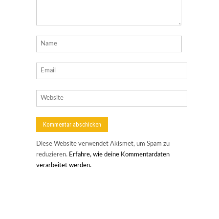
Diese Website verwendet Akismet, um Spam zu
reduzieren.
Erfahre, wie deine Kommentardaten
verarbeitet werden.