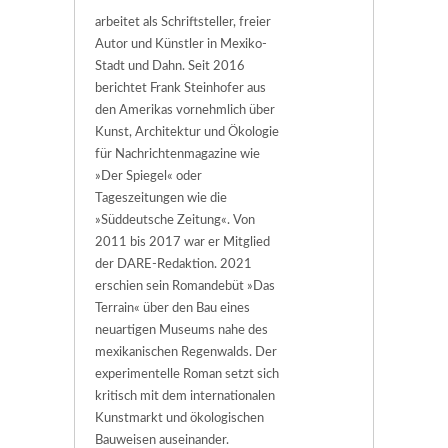
arbeitet als Schriftsteller, freier
Autor und Künstler in Mexiko-
Stadt und Dahn. Seit 2016
berichtet Frank Steinhofer aus
den Amerikas vornehmlich über
Kunst, Architektur und Ökologie
für Nachrichtenmagazine wie
»Der Spiegel« oder
Tageszeitungen wie die
»Süddeutsche Zeitung«. Von
2011 bis 2017 war er Mitglied
der DARE-Redaktion. 2021
erschien sein Romandebüt »Das
Terrain« über den Bau eines
neuartigen Museums nahe des
mexikanischen Regenwalds. Der
experimentelle Roman setzt sich
kritisch mit dem internationalen
Kunstmarkt und ökologischen
Bauweisen auseinander.