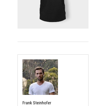
Frank Steinhofer