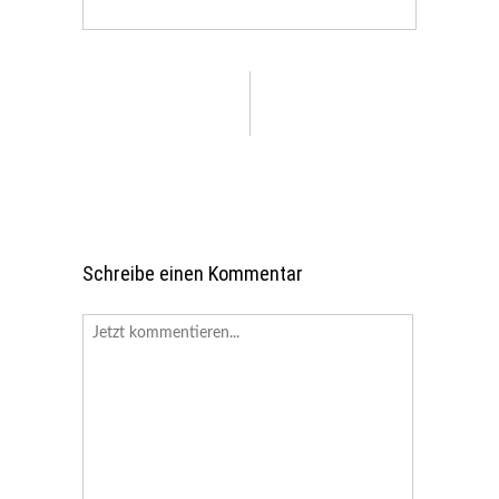
Schreibe einen Kommentar