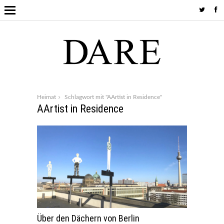
Heimat
Schlagwort mit "AArtist in Residence"
AArtist in Residence
Über den Dächern von Berlin