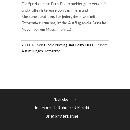
Die Spezialmesse Paris Photo meldet gute Verkäufe
und großes Interesse von Sammlern und
Museumskuratoren. Für jeden, der etwas mit
Fotografie zu tun hat, ist der Ausflug an die Seine im
November ein Muss. (mehr …)
28.11.13
Von
Nicole Buesing und Heiko Klaas
Ressort
Ausstellungen
Fotografie
Nach oben ˆ
Impressum
Redaktion & Kontakt
Datenschutzerklärung