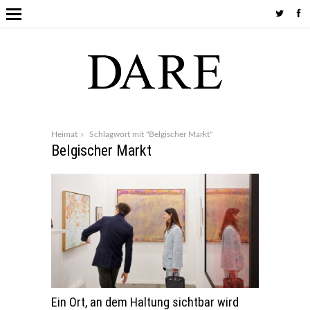
Heimat
Schlagwort mit "Belgischer Markt"
Belgischer Markt
Ein Ort, an dem Haltung sichtbar wird