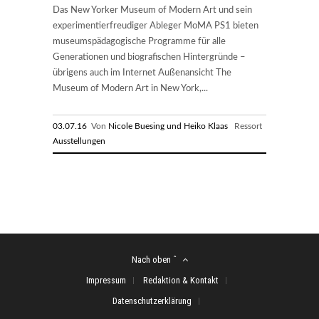
Das New Yorker Museum of Modern Art und sein
experimentierfreudiger Ableger MoMA PS1 bieten
museumspädagogische Programme für alle
Generationen und biografischen Hintergründe –
übrigens auch im Internet Außenansicht The
Museum of Modern Art in New York,...
03.07.16
Von
Nicole Buesing und Heiko Klaas
Ressort
Ausstellungen
Nach oben ˆ
Impressum
Redaktion & Kontakt
Datenschutzerklärung