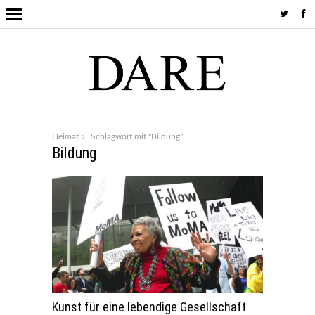
Heimat
Schlagwort mit "Bildung"
Bildung
Kunst für eine lebendige Gesellschaft