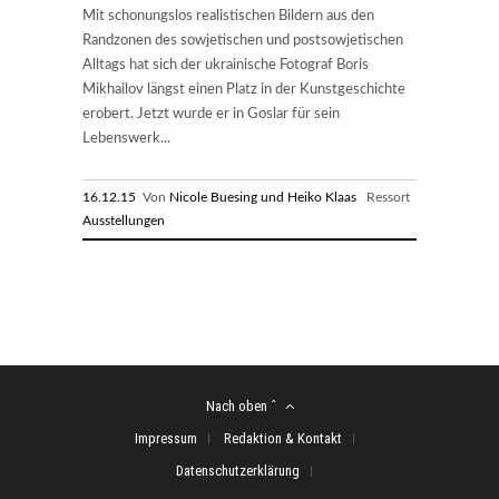
Mit schonungslos realistischen Bildern aus den
Randzonen des sowjetischen und postsowjetischen
Alltags hat sich der ukrainische Fotograf Boris
Mikhailov längst einen Platz in der Kunstgeschichte
erobert. Jetzt wurde er in Goslar für sein
Lebenswerk...
16.12.15
Von
Nicole Buesing und Heiko Klaas
Ressort
Ausstellungen
Nach oben ˆ
Impressum
Redaktion & Kontakt
Datenschutzerklärung