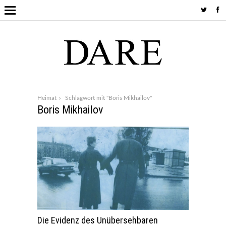
Heimat
Schlagwort mit "Boris Mikhailov"
Boris Mikhailov
Die Evidenz des Unübersehbaren