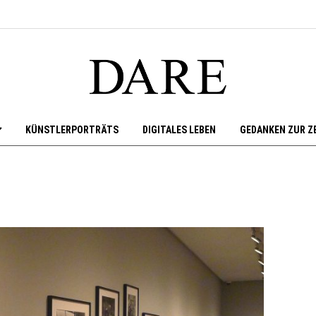
KÜNSTLERPORTRÄTS
DIGITALES LEBEN
GEDANKEN ZUR Z