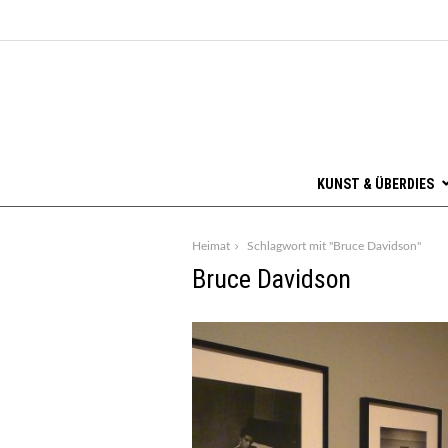
KUNST & ÜBERDIES
Heimat
Schlagwort mit "Bruce Davidson"
Bruce Davidson