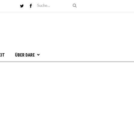
EIT
ÜBER DARE