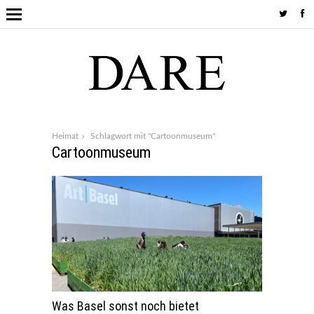
Heimat
Schlagwort mit "Cartoonmuseum"
Cartoonmuseum
Was Basel sonst noch bietet