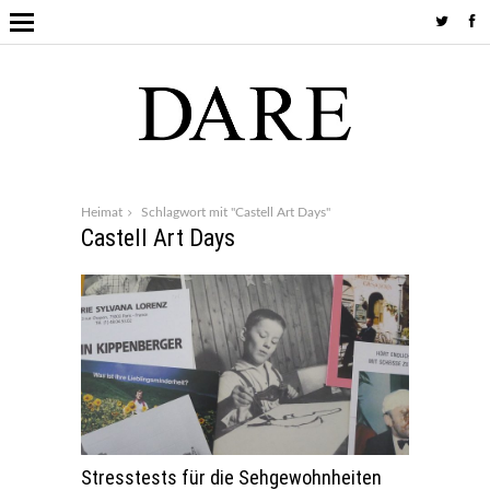
Heimat
Schlagwort mit "Castell Art Days"
Castell Art Days
Stresstests für die Sehgewohnheiten