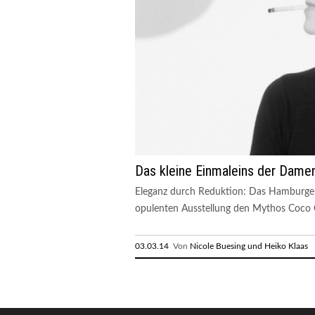
Das kleine Einmaleins der Dam
Eleganz durch Reduktion: Das Hamburger
opulenten Ausstellung den Mythos Coco 
03.03.14
Von
Nicole Buesing und Heiko Klaas
R