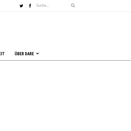
EIT
ÜBER DARE