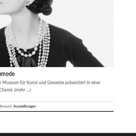
enmode
 Museum für Kunst und Gewerbe präsentiert in einer
Chanel. (mehr …)
essort
Ausstellungen