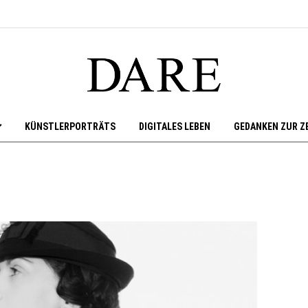
KÜNSTLERPORTRÄTS
DIGITALES LEBEN
GEDANKEN ZUR Z