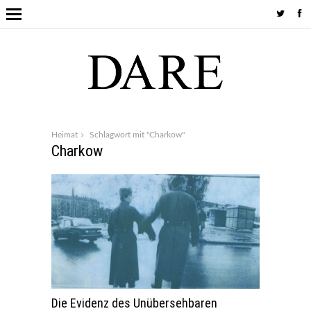
Heimat
Schlagwort mit "Charkow"
Charkow
Die Evidenz des Unübersehbaren