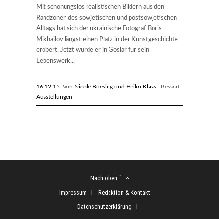
Mit schonungslos realistischen Bildern aus den
Randzonen des sowjetischen und postsowjetischen
Alltags hat sich der ukrainische Fotograf Boris
Mikhailov längst einen Platz in der Kunstgeschichte
erobert. Jetzt wurde er in Goslar für sein
Lebenswerk...
16.12.15
Von
Nicole Buesing und Heiko Klaas
Ressort
Ausstellungen
Nach oben ˆ
Impressum
Redaktion & Kontakt
Datenschutzerklärung