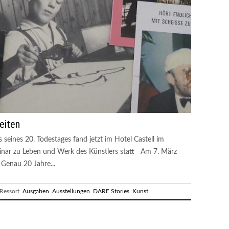
eiten
seines 20. Todestages fand jetzt im Hotel Castell im
minar zu Leben und Werk des Künstlers statt Am 7. März
Genau 20 Jahre...
essort
Ausgaben
Ausstellungen
DARE Stories
Kunst