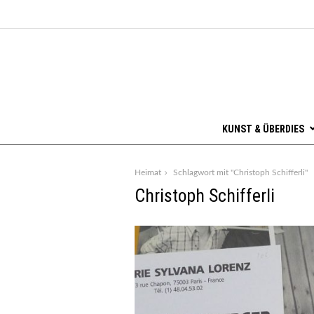
KUNST & ÜBERDIES
Heimat
Schlagwort mit "Christoph Schifferli"
Christoph Schifferli