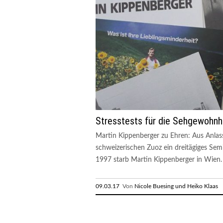
Stresstests für die Sehgewohnh
Martin Kippenberger zu Ehren: Aus Anlass 
schweizerischen Zuoz ein dreitägiges Se
1997 starb Martin Kippenberger in Wien. 
09.03.17
Von
Nicole Buesing und Heiko Klaas
R