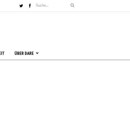
EIT
ÜBER DARE