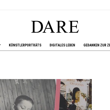
KÜNSTLERPORTRÄTS
DIGITALES LEBEN
GEDANKEN ZUR Z