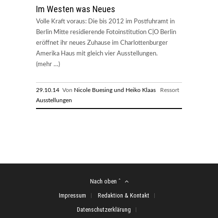
Im Westen was Neues
Volle Kraft voraus: Die bis 2012 im Postfuhramt in
Berlin Mitte residierende Fotoinstitution C|O Berlin
eröffnet ihr neues Zuhause im Charlottenburger
Amerika Haus mit gleich vier Ausstellungen.
(mehr …)
29.10.14
Von
Nicole Buesing und Heiko Klaas
Ressort
Ausstellungen
Nach oben ˆ
Impressum
Redaktion & Kontakt
Datenschutzerklärung