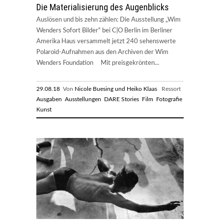
Die Materialisierung des Augenblicks
Auslösen und bis zehn zählen: Die Ausstellung „Wim
Wenders Sofort Bilder“ bei C|O Berlin im Berliner
Amerika Haus versammelt jetzt 240 sehenswerte
Polaroid-Aufnahmen aus den Archiven der Wim
Wenders Foundation Mit preisgekrönten...
29.08.18
Von
Nicole Buesing und Heiko Klaas
Ressort
Ausgaben
Ausstellungen
DARE Stories
Film
Fotografie
Kunst