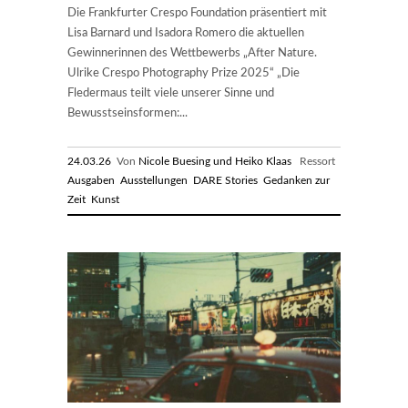
Die Frankfurter Crespo Foundation präsentiert mit
Lisa Barnard und Isadora Romero die aktuellen
Gewinnerinnen des Wettbewerbs „After Nature.
Ulrike Crespo Photography Prize 2025“ „Die
Fledermaus teilt viele unserer Sinne und
Bewusstseinsformen:...
24.03.26
Von
Nicole Buesing und Heiko Klaas
Ressort
Ausgaben
Ausstellungen
DARE Stories
Gedanken zur
Zeit
Kunst