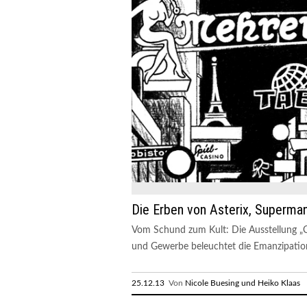
Die Erben von Asterix, Superman
Vom Schund zum Kult: Die Ausstellung 
und Gewerbe beleuchtet die Emanzipatio
25.12.13
Von
Nicole Buesing und Heiko Klaas
R