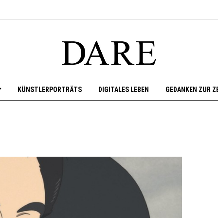
KÜNSTLERPORTRÄTS
DIGITALES LEBEN
GEDANKEN ZUR Z