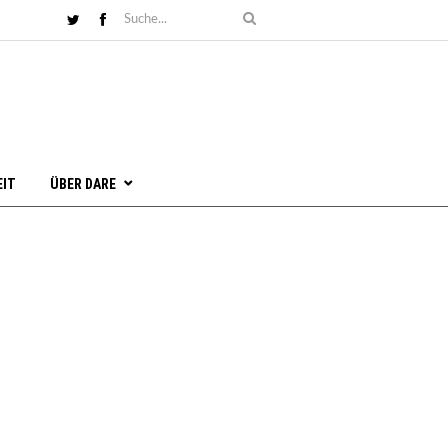
EIT
ÜBER DARE