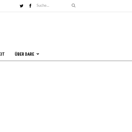
EIT
ÜBER DARE