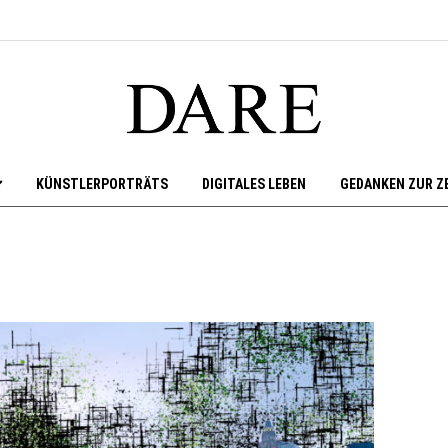
KÜNSTLERPORTRÄTS
DIGITALES LEBEN
GEDANKEN ZUR Z