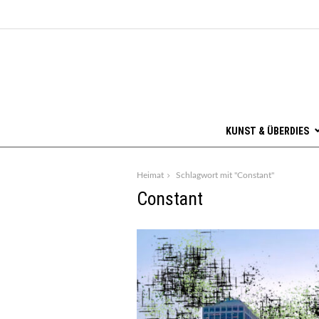
KUNST & ÜBERDIES
Heimat
Schlagwort mit "Constant"
Constant