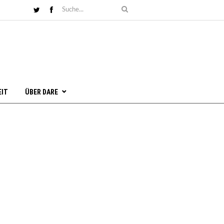
EIT
ÜBER DARE