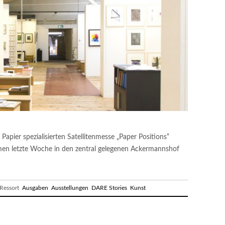
Papier spezialisierten Satellitenmesse „Paper Positions“
kamen letzte Woche in den zentral gelegenen Ackermannshof
essort
Ausgaben
Ausstellungen
DARE Stories
Kunst