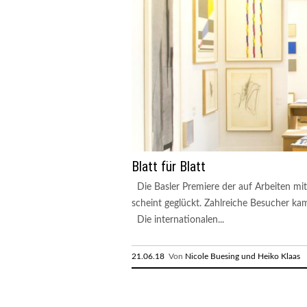
Blatt für Blatt
Die Basler Premiere der auf Arbeiten mit 
scheint geglückt. Zahlreiche Besucher 
Die internationalen...
21.06.18
Von
Nicole Buesing und Heiko Klaas
R