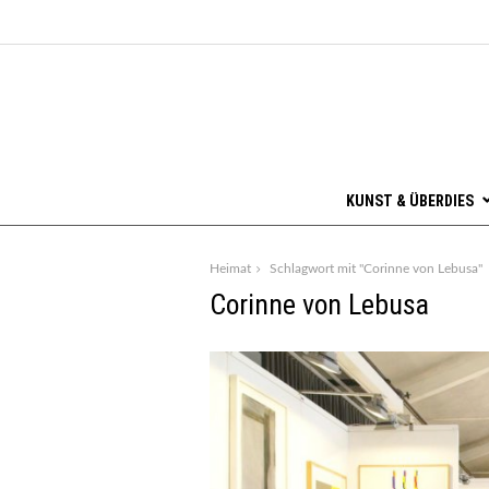
KUNST & ÜBERDIES
Heimat
Schlagwort mit "Corinne von Lebusa"
Corinne von Lebusa