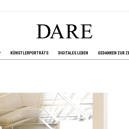
KÜNSTLERPORTRÄTS
DIGITALES LEBEN
GEDANKEN ZUR Z