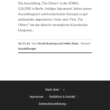
Die Ausstellung „The Others“ in der KÖNIG
GALERIE in Berlin. Heiliges Sakrament: Selten waren
Ausstellungsort und kuratorisches Konzept so gut
aufeinander abgestimmt. Unter dem Titel „The
Others“ hat das dänisch-norwegische Künstlerduo
Elmgreen...
26.11.16
Von
Nicole Buesing und Heiko Klaas
Ressort
Ausstellungen
Nach oben ˆ
Impressum
Redaktion & Kontakt
Datenschutzerklärung