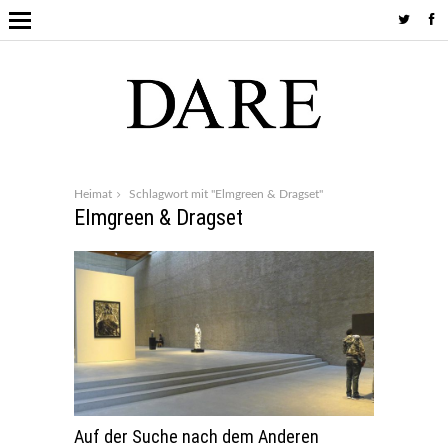
Heimat
Schlagwort mit "Elmgreen & Dragset"
Elmgreen & Dragset
Auf der Suche nach dem Anderen