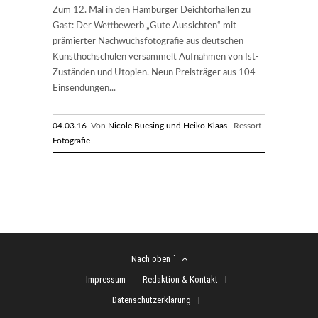
Zum 12. Mal in den Hamburger Deichtorhallen zu
Gast: Der Wettbewerb „Gute Aussichten“ mit
prämierter Nachwuchsfotografie aus deutschen
Kunsthochschulen versammelt Aufnahmen von Ist-
Zuständen und Utopien. Neun Preisträger aus 104
Einsendungen...
04.03.16
Von
Nicole Buesing und Heiko Klaas
Ressort
Fotografie
Nach oben ˆ
Impressum
Redaktion & Kontakt
Datenschutzerklärung