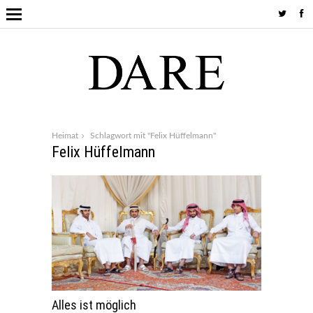
Heimat
Schlagwort mit "Felix Hüffelmann"
Felix Hüffelmann
Alles ist möglich