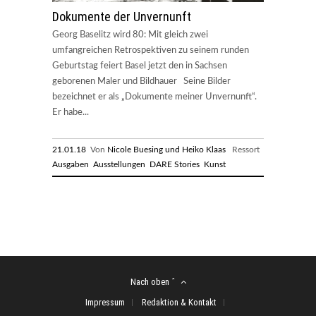
Dokumente der Unvernunft
Georg Baselitz wird 80: Mit gleich zwei
umfangreichen Retrospektiven zu seinem runden
Geburtstag feiert Basel jetzt den in Sachsen
geborenen Maler und Bildhauer Seine Bilder
bezeichnet er als „Dokumente meiner Unvernunft“.
Er habe...
21.01.18
Von
Nicole Buesing und Heiko Klaas
Ressort
Ausgaben
Ausstellungen
DARE Stories
Kunst
Nach oben ˆ
Impressum
Redaktion & Kontakt