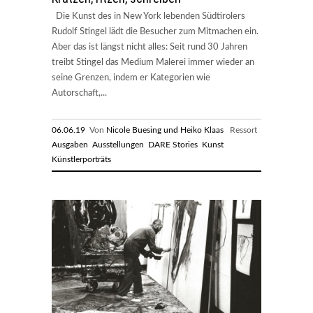
Die Kunst des in New York lebenden Südtirolers
Rudolf Stingel lädt die Besucher zum Mitmachen ein.
Aber das ist längst nicht alles: Seit rund 30 Jahren
treibt Stingel das Medium Malerei immer wieder an
seine Grenzen, indem er Kategorien wie
Autorschaft,...
06.06.19
Von
Nicole Buesing und Heiko Klaas
Ressort
Ausgaben
Ausstellungen
DARE Stories
Kunst
Künstlerporträts