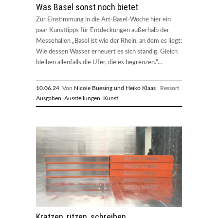
Was Basel sonst noch bietet
Zur Einstimmung in die Art-Basel-Woche hier ein
paar Kunsttipps für Entdeckungen außerhalb der
Messehallen „Basel ist wie der Rhein, an dem es liegt:
Wie dessen Wasser erneuert es sich ständig. Gleich
bleiben allenfalls die Ufer, die es begrenzen.”...
10.06.24
Von
Nicole Buesing und Heiko Klaas
Ressort
Ausgaben
Ausstellungen
Kunst
Kratzen, ritzen, schreiben