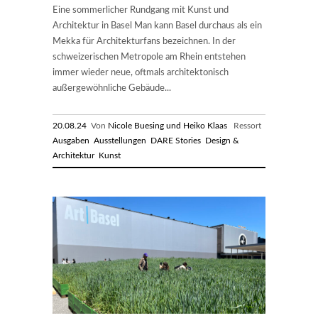
Eine sommerlicher Rundgang mit Kunst und
Architektur in Basel Man kann Basel durchaus als ein
Mekka für Architekturfans bezeichnen. In der
schweizerischen Metropole am Rhein entstehen
immer wieder neue, oftmals architektonisch
außergewöhnliche Gebäude...
20.08.24
Von
Nicole Buesing und Heiko Klaas
Ressort
Ausgaben
Ausstellungen
DARE Stories
Design &
Architektur
Kunst