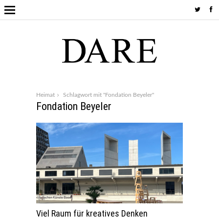
Heimat
Schlagwort mit "Fondation Beyeler"
Fondation Beyeler
Viel Raum für kreatives Denken