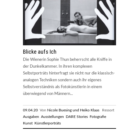
Blicke aufs Ich
Die Wienerin Sophie Thun beherrscht alle Kniffe in
der Dunkelkammer. In ihren komplexen
Selbstporträts hinterfragt sie nicht nur die klassisch-
analogen Techniken sondern auch ihr eigenes
Selbstverständnis als Fotokünstlerin in einem
überwiegend von Männern...
09.04.20
Von
Nicole Buesing und Heiko Klaas
Ressort
Ausgaben
Ausstellungen
DARE Stories
Fotografie
Kunst
Künstlerporträts