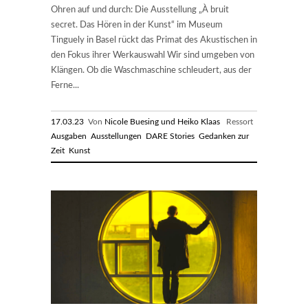
Ohren auf und durch: Die Ausstellung „À bruit
secret. Das Hören in der Kunst“ im Museum
Tinguely in Basel rückt das Primat des Akustischen in
den Fokus ihrer Werkauswahl Wir sind umgeben von
Klängen. Ob die Waschmaschine schleudert, aus der
Ferne...
17.03.23
Von
Nicole Buesing und Heiko Klaas
Ressort
Ausgaben
Ausstellungen
DARE Stories
Gedanken zur
Zeit
Kunst