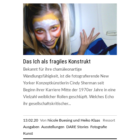
Das Ich als fragiles Konstrukt
Bekannt für ihre chamäleonartige
Wandlungsfähigkeit, ist die fotografierende New
Yorker Konzeptkünstlerin Cindy Sherman seit
Beginn ihrer Karriere Mitte der 1970er Jahre in eine
Vielzahl weiblicher Rollen geschlüpft. Welches Echo
ihr gesellschaftskritischer...
13.02.20
Von
Nicole Buesing und Heiko Klaas
Ressort
Ausgaben
Ausstellungen
DARE Stories
Fotografie
Kunst