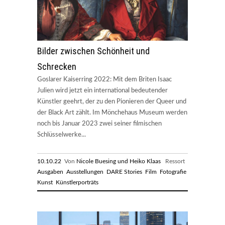
Bilder zwischen Schönheit und
Schrecken
Goslarer Kaiserring 2022: Mit dem Briten Isaac
Julien wird jetzt ein international bedeutender
Künstler geehrt, der zu den Pionieren der Queer und
der Black Art zählt. Im Mönchehaus Museum werden
noch bis Januar 2023 zwei seiner filmischen
Schlüsselwerke...
10.10.22
Von
Nicole Buesing und Heiko Klaas
Ressort
Ausgaben
Ausstellungen
DARE Stories
Film
Fotografie
Kunst
Künstlerporträts