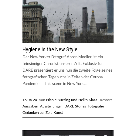
Hygiene is the New Style
Der New Yorker Fotograf Ahron Moeller ist ein
feinsinniger Chronist unserer Zeit. Exklusiv für
DARE präsentiert er uns nun die zweite Folge seines
fotografischen Tagebuchs in Zeiten der Corona-
Pandemie This scene in New York...
16.04.20
Von
Nicole Buesing und Heiko Klaas
Ressort
Ausgaben
Ausstellungen
DARE Stories
Fotografie
Gedanken zur Zeit
Kunst