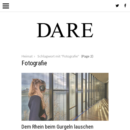
Heimat
Schlagwort mit "Fotografie"
(Page 2)
Fotografie
Dem Rhein beim Gurgeln lauschen