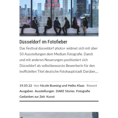
Düsseldorf im Fotofieber
Das Festival düsseldorf photo+ widmet sich mit über
50 Ausstellungen dem Medium Fotografie. Damit
und mit anderen Neuerungen positioniert sich
Düsseldorf als selbstbewusste Bewerberin für den
inoffiziellen Titel deutsche Fotohauptstadt Darüber,...
19.05.22
Von
Nicole Buesing und Heiko Klaas
Ressort
Ausgaben
Ausstellungen
DARE Stories
Fotografie
Gedanken zur Zeit
Kunst