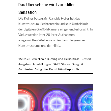
Das Übersehene wird zur stillen
Sensation
Die Kölner Fotografin Candida Höfer hat das
Kunstmuseum Liechtenstein und sein Umfeld mit
der digitalen Großbildkamera eingehend erforscht. In
Vaduz werden jetzt 20 ihrer Aufnahmen
ausgewählten Werken aus den Sammlungen des
Kunstmuseums und der Hilti...
15.02.23
Von
Nicole Buesing und Heiko Klaas
Ressort
Ausgaben
Ausstellungen
DARE Stories
Design &
Architektur
Fotografie
Kunst
Künstlerporträts