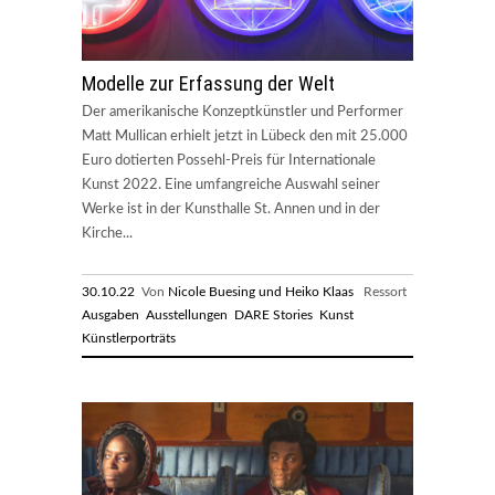
Modelle zur Erfassung der Welt
Der amerikanische Konzeptkünstler und Performer
Matt Mullican erhielt jetzt in Lübeck den mit 25.000
Euro dotierten Possehl-Preis für Internationale
Kunst 2022. Eine umfangreiche Auswahl seiner
Werke ist in der Kunsthalle St. Annen und in der
Kirche...
30.10.22
Von
Nicole Buesing und Heiko Klaas
Ressort
Ausgaben
Ausstellungen
DARE Stories
Kunst
Künstlerporträts