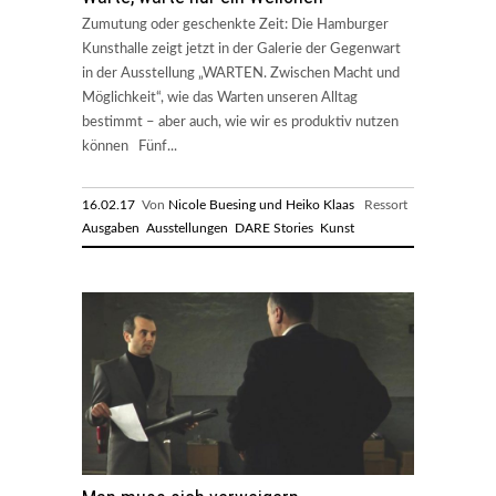
Zumutung oder geschenkte Zeit: Die Hamburger
Kunsthalle zeigt jetzt in der Galerie der Gegenwart
in der Ausstellung „WARTEN. Zwischen Macht und
Möglichkeit“, wie das Warten unseren Alltag
bestimmt – aber auch, wie wir es produktiv nutzen
können Fünf...
16.02.17
Von
Nicole Buesing und Heiko Klaas
Ressort
Ausgaben
Ausstellungen
DARE Stories
Kunst