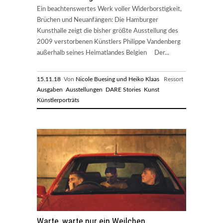
Ein beachtenswertes Werk voller Widerborstigkeit,
Brüchen und Neuanfängen: Die Hamburger
Kunsthalle zeigt die bisher größte Ausstellung des
2009 verstorbenen Künstlers Philippe Vandenberg
außerhalb seines Heimatlandes Belgien Der...
15.11.18
Von
Nicole Buesing und Heiko Klaas
Ressort
Ausgaben
Ausstellungen
DARE Stories
Kunst
Künstlerporträts
Warte, warte nur ein Weilchen