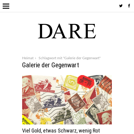
Heimat
Schlagwort mit "Galerie der Gegenwart"
Galerie der Gegenwart
Viel Gold, etwas Schwarz, wenig Rot