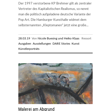
Der 1997 verstorbene KP Brehmer gilt als zentraler
Vertreter des Kapitalistischen Realismus, so nennt
man die politisch aufgeladene deutsche Variante der
Pop Art. Die Hamburger Kunsthalle widmet dem
selbsternannten „Kleptomanen“ jetzt eine große...
28.03.19
Von
Nicole Buesing und Heiko Klaas
Ressort
Ausgaben
Ausstellungen
DARE Stories
Kunst
Künstlerporträts
Malerei am Abgrund