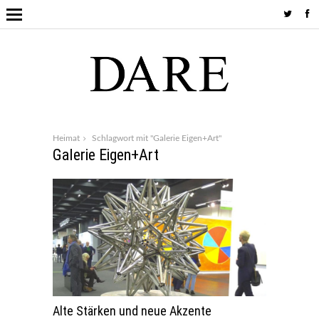
Heimat
Schlagwort mit "Galerie Eigen+Art"
Galerie Eigen+Art
Alte Stärken und neue Akzente