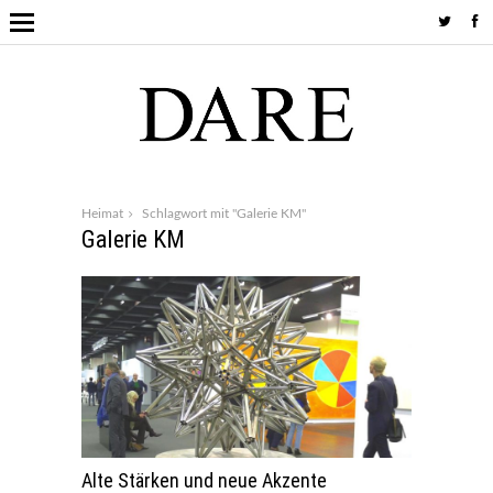
Heimat
Schlagwort mit "Galerie KM"
Galerie KM
Alte Stärken und neue Akzente