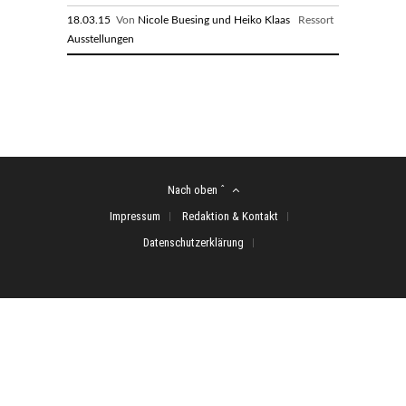
18.03.15
Von
Nicole Buesing und Heiko Klaas
Ressort
Ausstellungen
Nach oben ˆ
Impressum
Redaktion & Kontakt
Datenschutzerklärung