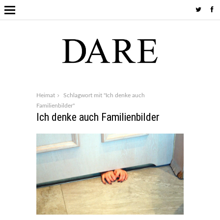
Heimat
Schlagwort mit "Ich denke auch
Familienbilder"
Ich denke auch Familienbilder