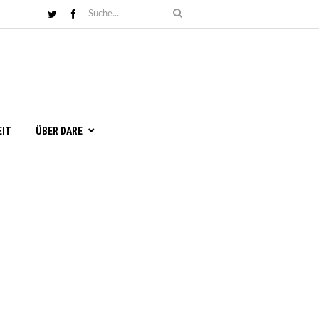
EIT
ÜBER DARE