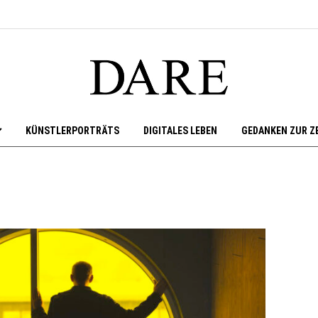
KÜNSTLERPORTRÄTS
DIGITALES LEBEN
GEDANKEN ZUR Z