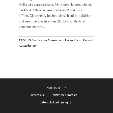
Milliardärsveranstaltung: Mehr denn je versucht sich
die 46. Art Basel einem breiteren Publikum zu
öffnen. Gleichzeitig besinnt sie sich auf ihre Stärken
und zeigt die Klassiker des 20. Jahrhunderts in
konzentrierterer...
17.06.15
Von
Nicole Buesing und Heiko Klaas
Ressort
Ausstellungen
Nach oben ˆ
Impressum
Redaktion & Kontakt
Datenschutzerklärung