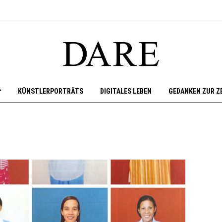
KÜNSTLERPORTRÄTS
DIGITALES LEBEN
GEDANKEN ZUR Z