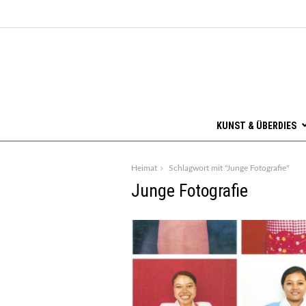
KUNST & ÜBERDIES
Heimat
Schlagwort mit "Junge Fotografie"
Junge Fotografie