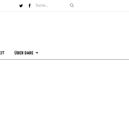
EIT
ÜBER DARE