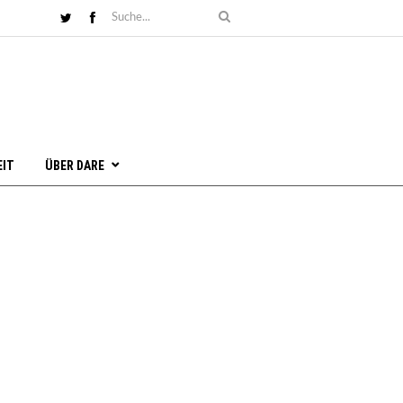
EIT
ÜBER DARE