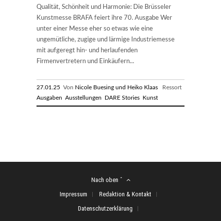
Qualität, Schönheit und Harmonie: Die Brüsseler
Kunstmesse BRAFA feiert ihre 70. Ausgabe Wer
unter einer Messe eher so etwas wie eine
ungemütliche, zugige und lärmige Industriemesse
mit aufgeregt hin- und herlaufenden
Firmenvertretern und Einkäufern...
27.01.25
Von
Nicole Buesing und Heiko Klaas
Ressort
Ausgaben
Ausstellungen
DARE Stories
Kunst
Nach oben ˆ
Impressum
Redaktion & Kontakt
Datenschutzerklärung