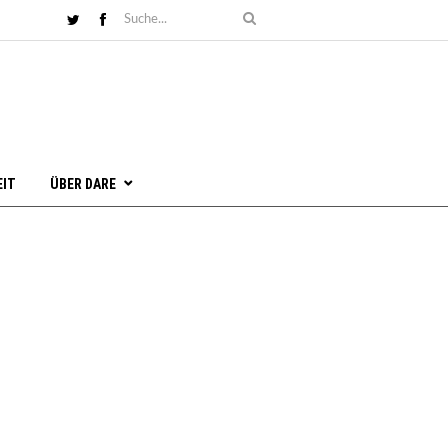
EIT
ÜBER DARE