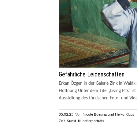
Gefährliche Leidenschaften
Erkan Özgen in der Galerie Zink in Waldki
Hoffnung Unter dem Titel „Living Pits“ ist
Ausstellung des türkischen Foto- und Vide
05.02.25
Von
Nicole Buesing und Heiko Klaas
R
Zeit
Kunst
Künstlerporträts