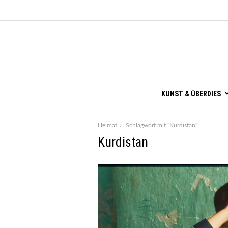
KUNST & ÜBERDIES
Heimat
Schlagwort mit "Kurdistan"
Kurdistan