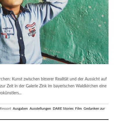
rchen: Kunst zwischen bitterer Realität und der Aussicht auf
 zur Zeit in der Galerie Zink im bayerischen Waldkirchen eine
okünstlers...
essort
Ausgaben
Ausstellungen
DARE Stories
Film
Gedanken zur