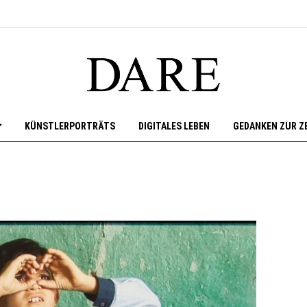
KÜNSTLERPORTRÄTS
DIGITALES LEBEN
GEDANKEN ZUR Z