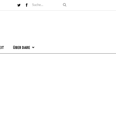
EIT
ÜBER DARE