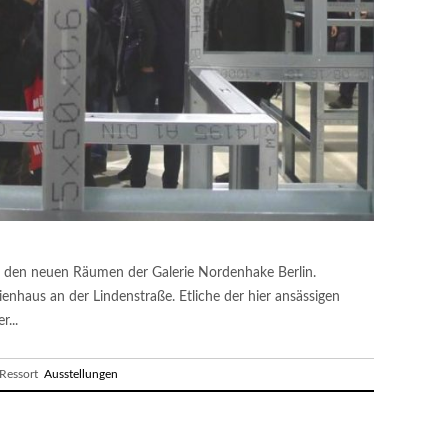
n den neuen Räumen der Galerie Nordenhake Berlin.
enhaus an der Lindenstraße. Etliche der hier ansässigen
r...
essort
Ausstellungen