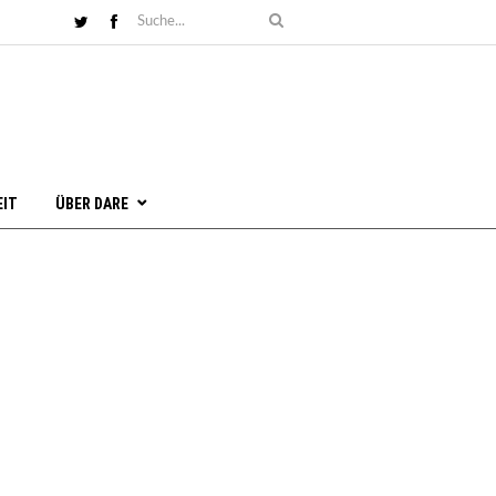
EIT
ÜBER DARE