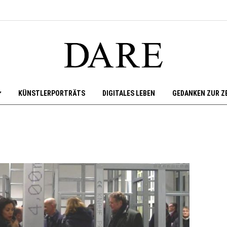
KÜNSTLERPORTRÄTS
DIGITALES LEBEN
GEDANKEN ZUR Z