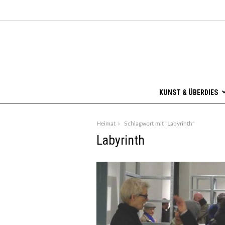
KUNST & ÜBERDIES
Heimat
Schlagwort mit "Labyrinth"
Labyrinth