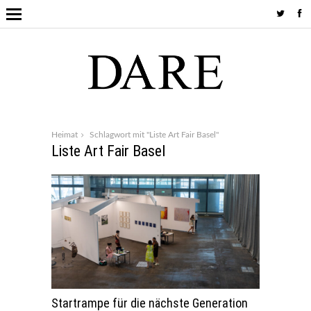
Heimat
Schlagwort mit "Liste Art Fair Basel"
Liste Art Fair Basel
Startrampe für die nächste Generation