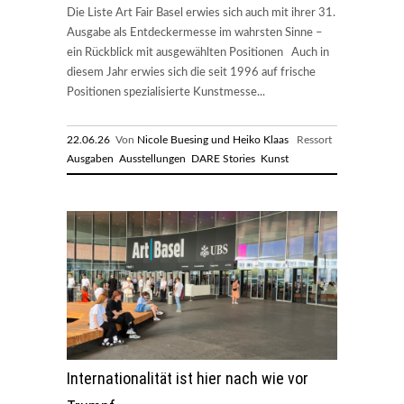
Die Liste Art Fair Basel erwies sich auch mit ihrer 31.
Ausgabe als Entdeckermesse im wahrsten Sinne –
ein Rückblick mit ausgewählten Positionen Auch in
diesem Jahr erwies sich die seit 1996 auf frische
Positionen spezialisierte Kunstmesse...
22.06.26
Von
Nicole Buesing und Heiko Klaas
Ressort
Ausgaben
Ausstellungen
DARE Stories
Kunst
Internationalität ist hier nach wie vor