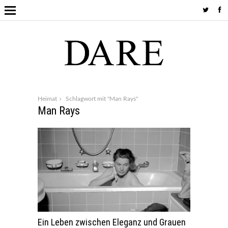
Heimat
Schlagwort mit "Man Rays"
Man Rays
Ein Leben zwischen Eleganz und Grauen