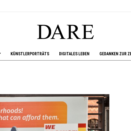
KÜNSTLERPORTRÄTS
DIGITALES LEBEN
GEDANKEN ZUR Z