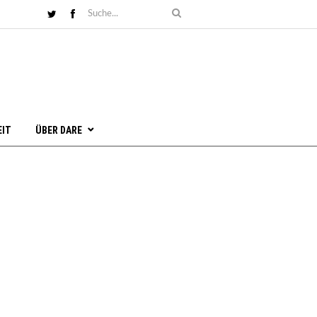
EIT
ÜBER DARE