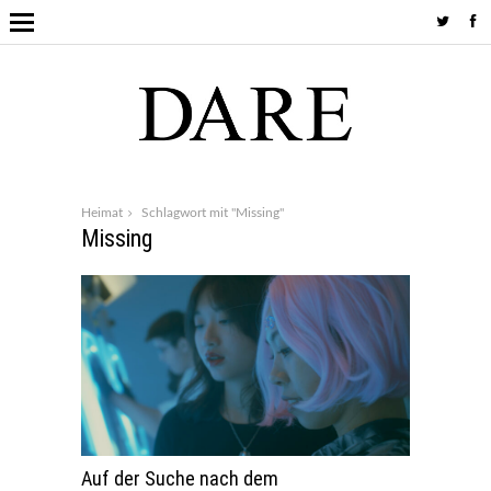
Heimat
Schlagwort mit "Missing"
Missing
Auf der Suche nach dem