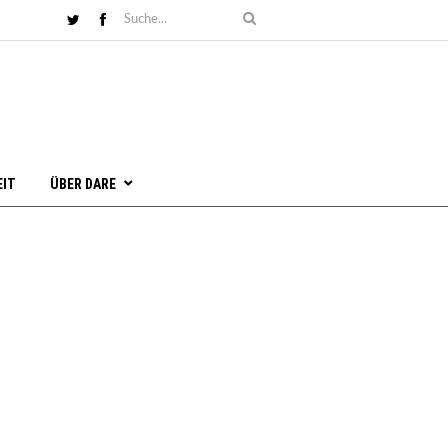
EIT
ÜBER DARE