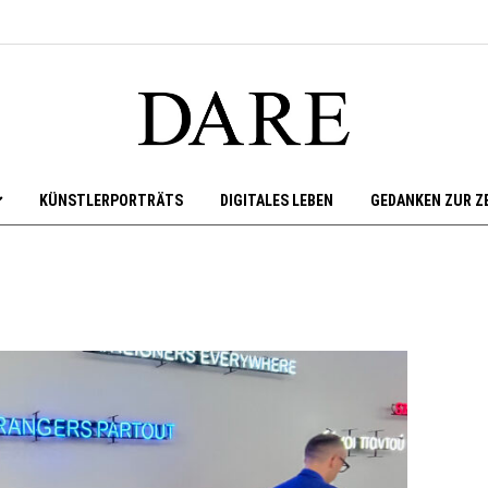
KÜNSTLERPORTRÄTS
DIGITALES LEBEN
GEDANKEN ZUR Z