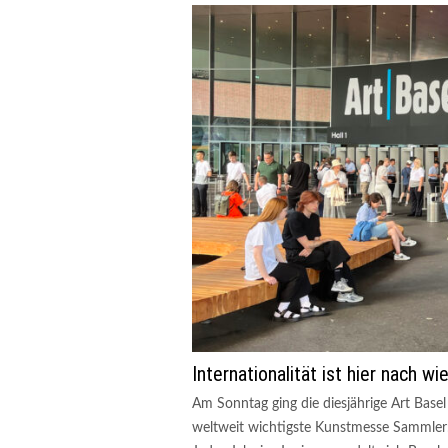
Internationalität ist hier nach w
Am Sonntag ging die diesjährige Art Base
weltweit wichtigste Kunstmesse Sammler: