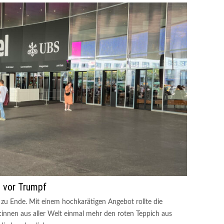
ie vor Trumpf
l zu Ende. Mit einem hochkarätigen Angebot rollte die
innen aus aller Welt einmal mehr den roten Teppich aus