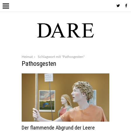
Heimat
Schlagwort mit "Pathosgesten"
Pathosgesten
Der flammende Abgrund der Leere