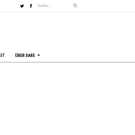
EIT
ÜBER DARE