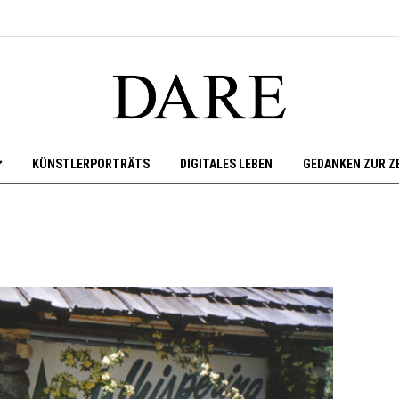
KÜNSTLERPORTRÄTS
DIGITALES LEBEN
GEDANKEN ZUR Z