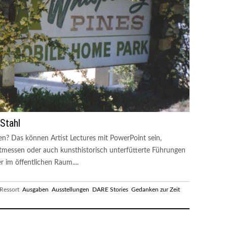
 Stahl
n? Das können Artist Lectures mit PowerPoint sein,
messen oder auch kunsthistorisch unterfütterte Führungen
im öffentlichen Raum....
essort
Ausgaben
Ausstellungen
DARE Stories
Gedanken zur Zeit