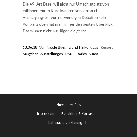
Die 49. Art Basel will nicht nur Umschlagplatz von
millionenteuren Kunstwerken sondern auch
Austragungsort von notwendigen Debatten sein
Von ganz oben hat man immer den besten Überblick.
Das wissen nicht nur Jäger, die gerne...
13.06.18
Von
Nicole Buesing und Heiko Klaas
Ressort
Ausgaben
Ausstellungen
DARE Stories
Kunst
Nach oben ˆ
Impressum
Redaktion & Kontakt
Datenschutzerklärung