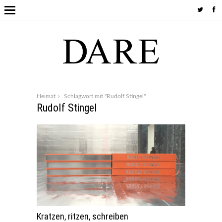
Heimat
Schlagwort mit "Rudolf Stingel"
Rudolf Stingel
Kratzen, ritzen, schreiben