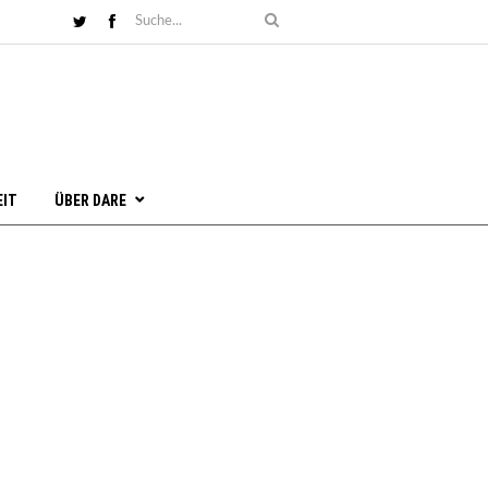
EIT
ÜBER DARE