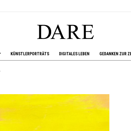
KÜNSTLERPORTRÄTS
DIGITALES LEBEN
GEDANKEN ZUR Z
"