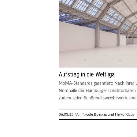
Aufstieg in die Weltliga
MoMA-Standards garantiert: Nach ihrer u
Nordhalle der Hamburger Deichtorhallen 
zudem jeden Schönheitswettbewerb. (me
06.03.15
Von
Nicole Buesing und Heiko Klaas
R