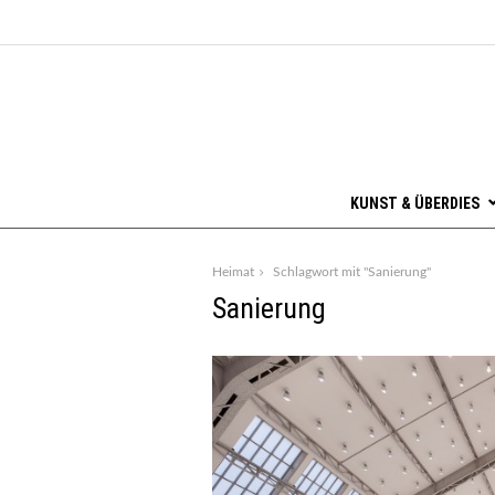
KUNST & ÜBERDIES
Heimat
Schlagwort mit "Sanierung"
Sanierung