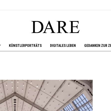
KÜNSTLERPORTRÄTS
DIGITALES LEBEN
GEDANKEN ZUR Z