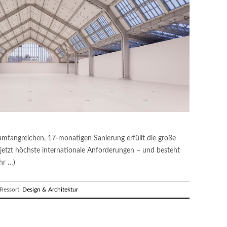
mfangreichen, 17-monatigen Sanierung erfüllt die große
jetzt höchste internationale Anforderungen – und besteht
hr …)
essort
Design & Architektur