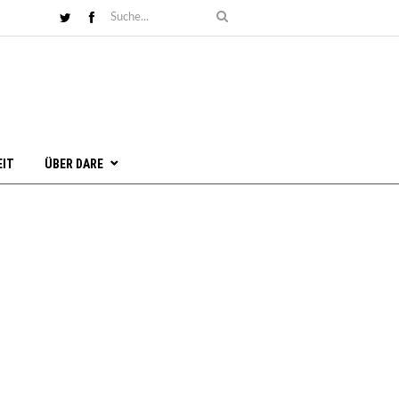
EIT
ÜBER DARE