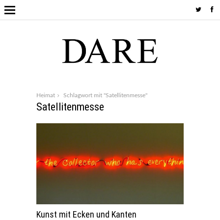
Heimat
Schlagwort mit "Satellitenmesse"
Satellitenmesse
Kunst mit Ecken und Kanten