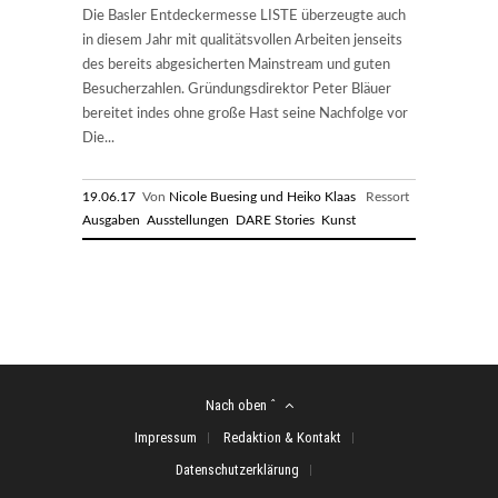
Die Basler Entdeckermesse LISTE überzeugte auch
in diesem Jahr mit qualitätsvollen Arbeiten jenseits
des bereits abgesicherten Mainstream und guten
Besucherzahlen. Gründungsdirektor Peter Bläuer
bereitet indes ohne große Hast seine Nachfolge vor
Die...
19.06.17
Von
Nicole Buesing und Heiko Klaas
Ressort
Ausgaben
Ausstellungen
DARE Stories
Kunst
Nach oben ˆ
Impressum
Redaktion & Kontakt
Datenschutzerklärung