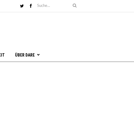
EIT
ÜBER DARE