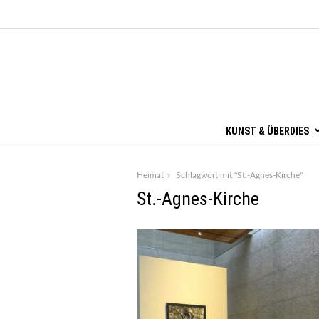
KUNST & ÜBERDIES
Heimat
Schlagwort mit "St.-Agnes-Kirche"
St.-Agnes-Kirche