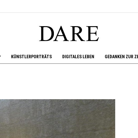
KÜNSTLERPORTRÄTS
DIGITALES LEBEN
GEDANKEN ZUR Z