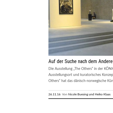
Auf der Suche nach dem Andere
Die Ausstellung „The Others“ in der KÖNI
Ausstellungsort und kuratorisches Konzep
Others“ hat das dänisch-norwegische Kün
26.11.16
Von
Nicole Buesing und Heiko Klaas
R