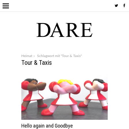
Heimat
Schlagwort mit "Tour & Taxis"
Tour & Taxis
Hello again and Goodbye