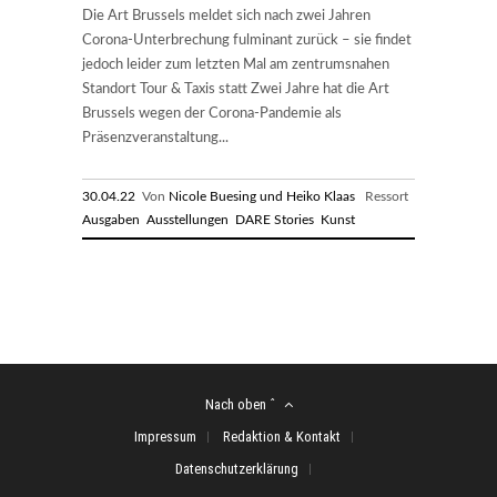
Die Art Brussels meldet sich nach zwei Jahren
Corona-Unterbrechung fulminant zurück – sie findet
jedoch leider zum letzten Mal am zentrumsnahen
Standort Tour & Taxis statt Zwei Jahre hat die Art
Brussels wegen der Corona-Pandemie als
Präsenzveranstaltung...
30.04.22
Von
Nicole Buesing und Heiko Klaas
Ressort
Ausgaben
Ausstellungen
DARE Stories
Kunst
Nach oben ˆ
Impressum
Redaktion & Kontakt
Datenschutzerklärung