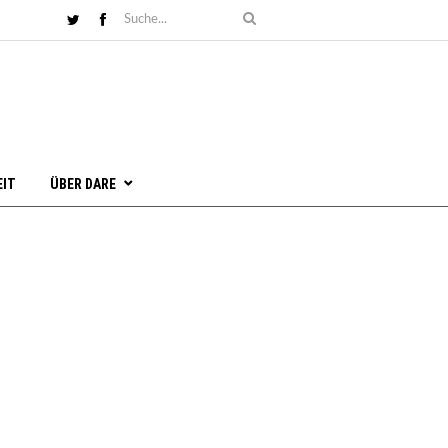
EIT
ÜBER DARE