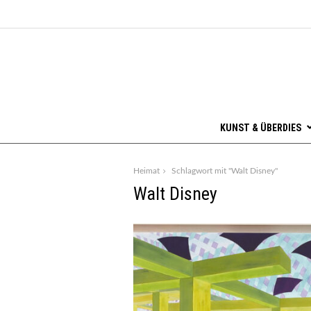
KUNST & ÜBERDIES
Heimat
Schlagwort mit "Walt Disney"
Walt Disney