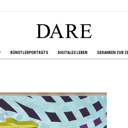
KÜNSTLERPORTRÄTS
DIGITALES LEBEN
GEDANKEN ZUR Z