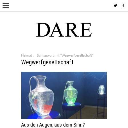
Heimat
Schlagwort mit "Wegwerfgesellschaft"
Wegwerfgesellschaft
Aus den Augen, aus dem Sinn?