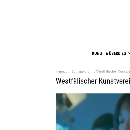
KUNST & ÜBERDIES
Heimat
Schlagwort mit "Westfälischer Kunstve
Westfälischer Kunstvere