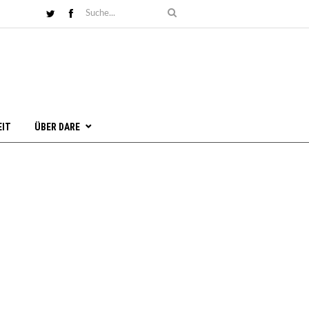
EIT
ÜBER DARE