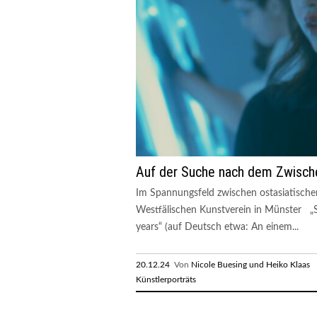
Auf der Suche nach dem Zwisch
Im Spannungsfeld zwischen ostasiatischer
Westfälischen Kunstverein in Münster „Su
years“ (auf Deutsch etwa: An einem...
20.12.24
Von
Nicole Buesing und Heiko Klaas
R
Künstlerporträts